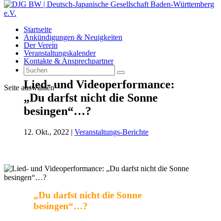
Startseite
Ankündigungen & Neuigkeiten
Der Verein
Veranstaltungskalender
Kontakte & Ansprechpartner
Lied- und Videoperformance:
Seite auswählen
„Du darfst nicht die Sonne
besingen“…?
12. Okt., 2022
|
Veranstaltungs-Berichte
„Du darfst nicht die Sonne
besingen“…?