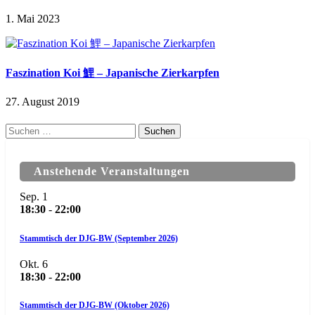
1. Mai 2023
Faszination Koi 鯉 – Japanische Zierkarpfen
27. August 2019
Suchen
nach:
Anstehende Veranstaltungen
Sep.
1
18:30
-
22:00
Stammtisch der DJG-BW (September 2026)
Okt.
6
18:30
-
22:00
Stammtisch der DJG-BW (Oktober 2026)