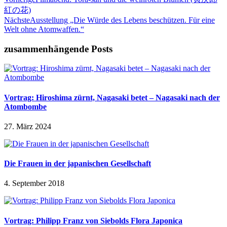
紅の花)
Nächste
Ausstellung „Die Würde des Lebens beschützen. Für eine
Welt ohne Atomwaffen.“
zusammenhängende Posts
Vortrag: Hiroshima zürnt, Nagasaki betet – Nagasaki nach der
Atombombe
27. März 2024
Die Frauen in der japanischen Gesellschaft
4. September 2018
Vortrag: Philipp Franz von Siebolds Flora Japonica