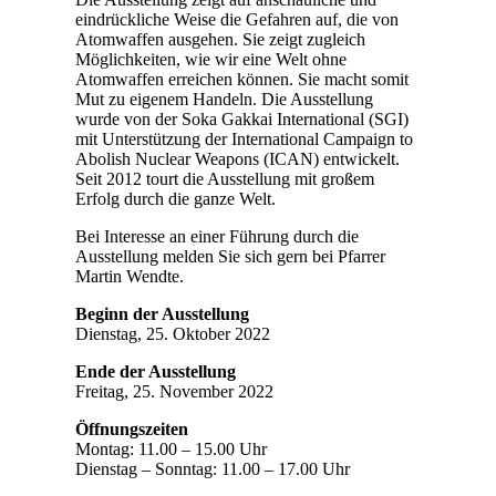
eindrückliche Weise die Gefahren auf, die von
Atomwaffen ausgehen. Sie zeigt zugleich
Möglichkeiten, wie wir eine Welt ohne
Atomwaffen erreichen können. Sie macht somit
Mut zu eigenem Handeln. Die Ausstellung
wurde von der Soka Gakkai International (SGI)
mit Unterstützung der International Campaign to
Abolish Nuclear Weapons (ICAN) entwickelt.
Seit 2012 tourt die Ausstellung mit großem
Erfolg durch die ganze Welt.
Bei Interesse an einer Führung durch die
Ausstellung melden Sie sich gern bei Pfarrer
Martin Wendte.
Beginn der Ausstellung
Dienstag, 25. Oktober 2022
Ende der Ausstellung
Freitag, 25. November 2022
Öffnungszeiten
Montag: 11.00 – 15.00 Uhr
Dienstag – Sonntag: 11.00 – 17.00 Uhr