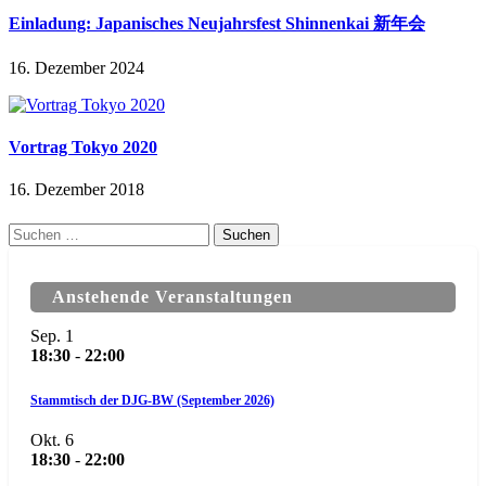
Einladung: Japanisches Neujahrsfest Shinnenkai 新年会
16. Dezember 2024
Vortrag Tokyo 2020
16. Dezember 2018
Suchen
nach:
Anstehende Veranstaltungen
Sep.
1
18:30
-
22:00
Stammtisch der DJG-BW (September 2026)
Okt.
6
18:30
-
22:00