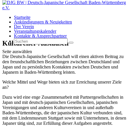
Startseite
Ankündigungen & Neuigkeiten
Der Verein
Veranstaltungskalender
Kontakte & Ansprechpartner
Kultureller Austausch
Seite auswählen
Die Deutsch-Japanische Gesellschaft will einen aktiven Beitrag zu
den freundschaftlichen Beziehungen zwischen Deutschland und
Japan und zu persönlichen Kontakten zwischen Deutschen und
Japanern in Baden-Württemberg leisten.
Welche Mittel und Wege bieten sich zur Erreichung unserer Ziele
an?
Dazu wird eine enge Zusammenarbeit mit Partnergesellschaften in
Japan und mit deutsch-japanischen Gesellschaften, japanischen
Vereinigungen und anderen Kulturvereinen in und außerhalb
Baden-Württembergs, die der japanischen Kultur verbunden sind,
mit dem Lindenmuseum Stuttgart sowie mit Unternehmen, in denen
Japaner tätig sind, zur Erfüllung dieser Aufgaben angestrebt.