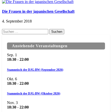
Die Frauen in der japanischen Gesellschaft
4. September 2018
Suchen
nach:
Anstehende Veranstaltungen
Sep.
1
18:30
-
22:00
Stammtisch der DJG-BW (September 2026)
Okt.
6
18:30
-
22:00
Stammtisch der DJG-BW (Oktober 2026)
Nov.
3
18:30
-
22:00