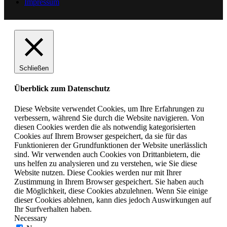
Impressum
Schließen
Überblick zum Datenschutz
Diese Website verwendet Cookies, um Ihre Erfahrungen zu
verbessern, während Sie durch die Website navigieren. Von
diesen Cookies werden die als notwendig kategorisierten
Cookies auf Ihrem Browser gespeichert, da sie für das
Funktionieren der Grundfunktionen der Website unerlässlich
sind. Wir verwenden auch Cookies von Drittanbietern, die
uns helfen zu analysieren und zu verstehen, wie Sie diese
Website nutzen. Diese Cookies werden nur mit Ihrer
Zustimmung in Ihrem Browser gespeichert. Sie haben auch
die Möglichkeit, diese Cookies abzulehnen. Wenn Sie einige
dieser Cookies ablehnen, kann dies jedoch Auswirkungen auf
Ihr Surfverhalten haben.
Necessary