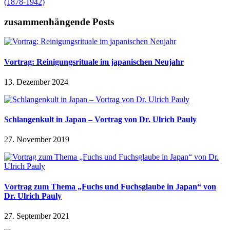
(1878-1942)
zusammenhängende Posts
Vortrag: Reinigungsrituale im japanischen Neujahr
13. Dezember 2024
Schlangenkult in Japan – Vortrag von Dr. Ulrich Pauly
27. November 2019
Vortrag zum Thema „Fuchs und Fuchsglaube in Japan“ von
Dr. Ulrich Pauly
27. September 2021