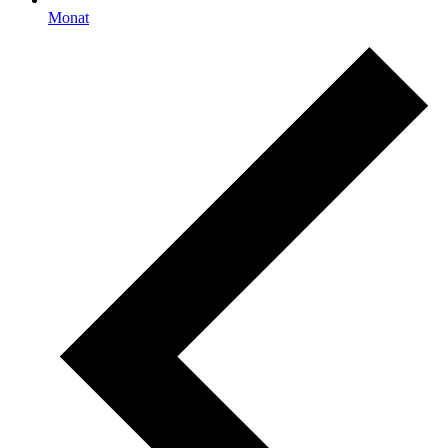
Monat