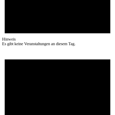
Hinweis
Es gibt keine Veranstaltungen an diesem Tag.