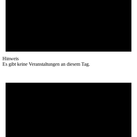
Hinweis
Es gibt keine Veranstaltungen an diesem Tag.