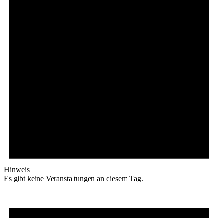
Hinweis
Es gibt keine Veranstaltungen an diesem Tag.