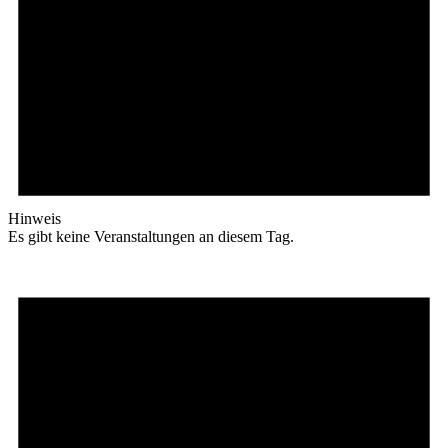
Hinweis
Es gibt keine Veranstaltungen an diesem Tag.