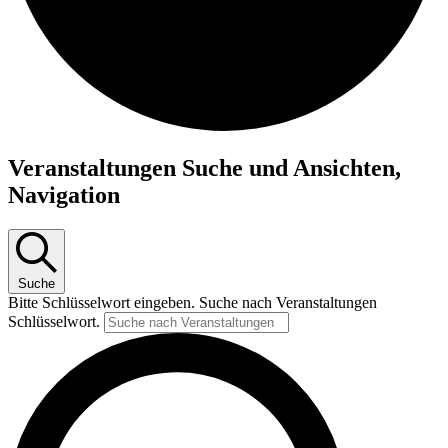
Veranstaltungen Suche und Ansichten,
Veranstaltungen
Navigation
Suche
Bitte Schlüsselwort eingeben. Suche nach Veranstaltungen
Schlüsselwort.