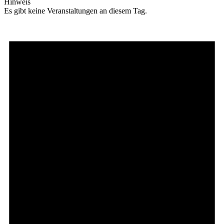
Hinweis
Es gibt keine Veranstaltungen an diesem Tag.