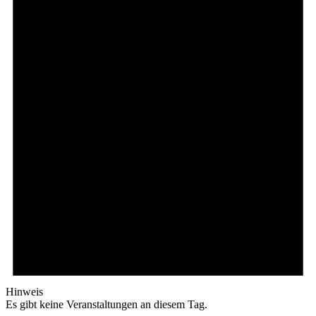
Hinweis
Es gibt keine Veranstaltungen an diesem Tag.