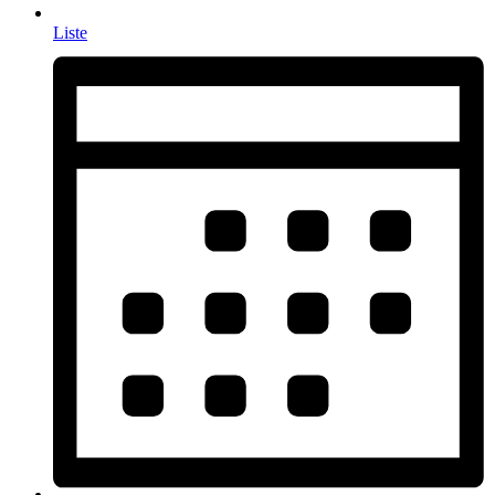
Liste