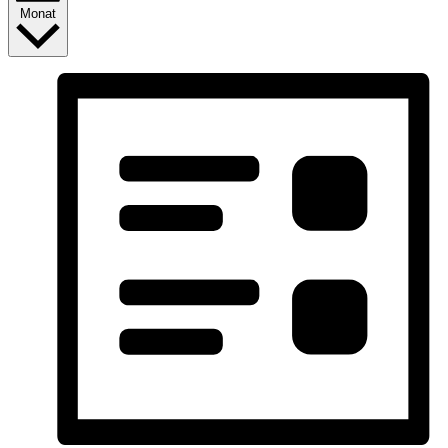
Monat