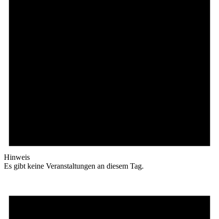
Hinweis
Es gibt keine Veranstaltungen an diesem Tag.