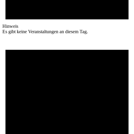
Hinweis
Es gibt keine Veranstaltungen an diesem Tag.