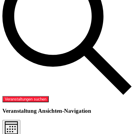
Veranstaltungen suchen
Veranstaltung Ansichten-Navigation