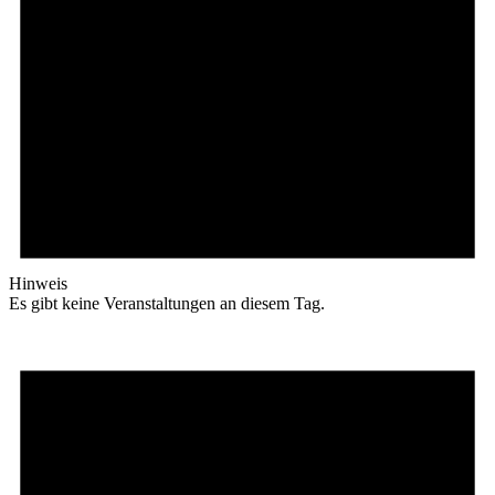
Hinweis
Es gibt keine Veranstaltungen an diesem Tag.