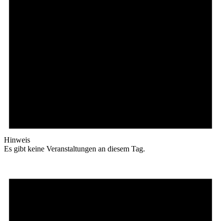
Hinweis
Es gibt keine Veranstaltungen an diesem Tag.