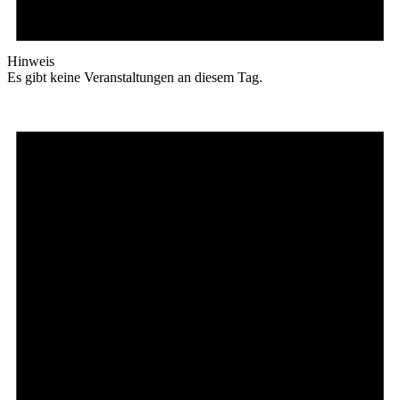
Hinweis
Es gibt keine Veranstaltungen an diesem Tag.