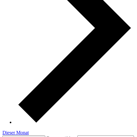
Dieser Monat