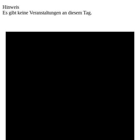
Hinweis
Es gibt keine Veranstaltungen an diesem Tag.