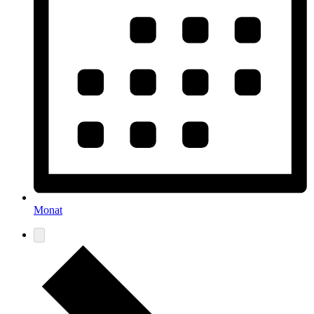
Monat