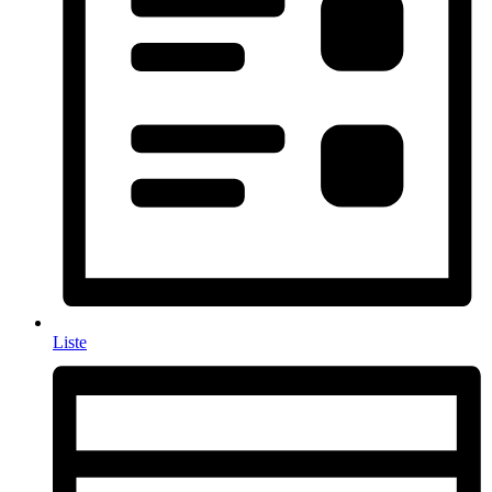
Liste