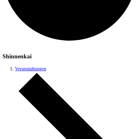
Shinnenkai
Veranstaltungen