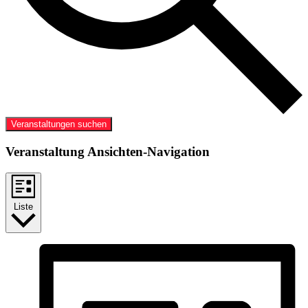
Veranstaltungen suchen
Veranstaltung Ansichten-Navigation
Liste