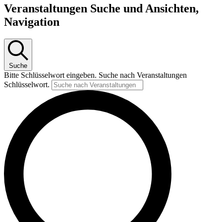
Veranstaltungen
Veranstaltungen Suche und Ansichten,
Navigation
Suche
Bitte Schlüsselwort eingeben. Suche nach Veranstaltungen
Schlüsselwort.