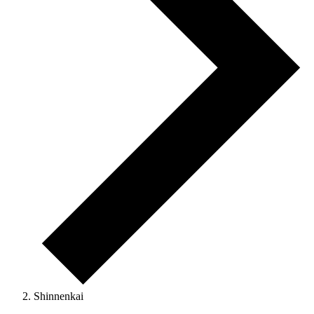
Shinnenkai