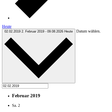
Heute
Datum wählen.
02.02.2019
2. Februar 2019
-
09.08.2026
Heute
Februar 2019
Sa.
2