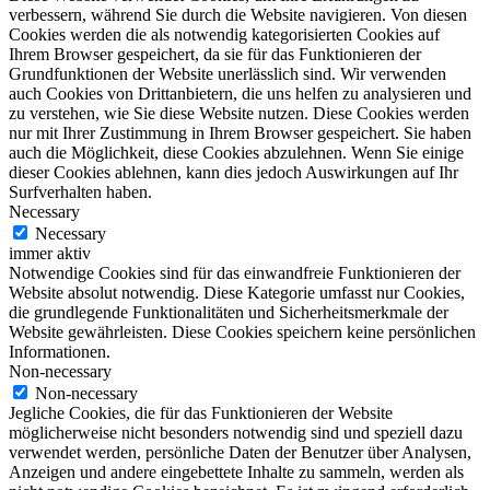
verbessern, während Sie durch die Website navigieren. Von diesen
Cookies werden die als notwendig kategorisierten Cookies auf
Ihrem Browser gespeichert, da sie für das Funktionieren der
Grundfunktionen der Website unerlässlich sind. Wir verwenden
auch Cookies von Drittanbietern, die uns helfen zu analysieren und
zu verstehen, wie Sie diese Website nutzen. Diese Cookies werden
nur mit Ihrer Zustimmung in Ihrem Browser gespeichert. Sie haben
auch die Möglichkeit, diese Cookies abzulehnen. Wenn Sie einige
dieser Cookies ablehnen, kann dies jedoch Auswirkungen auf Ihr
Surfverhalten haben.
Necessary
Necessary
immer aktiv
Notwendige Cookies sind für das einwandfreie Funktionieren der
Website absolut notwendig. Diese Kategorie umfasst nur Cookies,
die grundlegende Funktionalitäten und Sicherheitsmerkmale der
Website gewährleisten. Diese Cookies speichern keine persönlichen
Informationen.
Non-necessary
Non-necessary
Jegliche Cookies, die für das Funktionieren der Website
möglicherweise nicht besonders notwendig sind und speziell dazu
verwendet werden, persönliche Daten der Benutzer über Analysen,
Anzeigen und andere eingebettete Inhalte zu sammeln, werden als