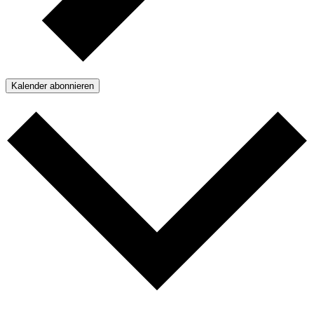
Kalender abonnieren