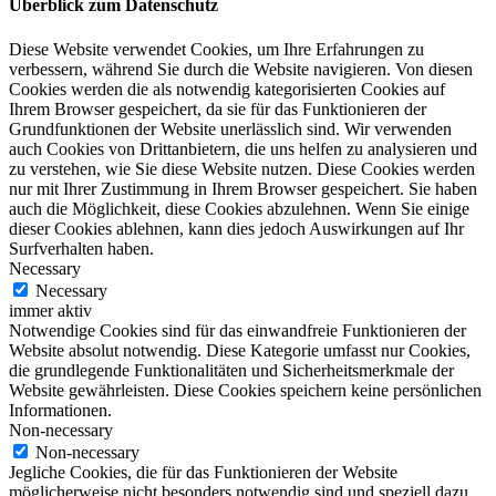
Überblick zum Datenschutz
Diese Website verwendet Cookies, um Ihre Erfahrungen zu
verbessern, während Sie durch die Website navigieren. Von diesen
Cookies werden die als notwendig kategorisierten Cookies auf
Ihrem Browser gespeichert, da sie für das Funktionieren der
Grundfunktionen der Website unerlässlich sind. Wir verwenden
auch Cookies von Drittanbietern, die uns helfen zu analysieren und
zu verstehen, wie Sie diese Website nutzen. Diese Cookies werden
nur mit Ihrer Zustimmung in Ihrem Browser gespeichert. Sie haben
auch die Möglichkeit, diese Cookies abzulehnen. Wenn Sie einige
dieser Cookies ablehnen, kann dies jedoch Auswirkungen auf Ihr
Surfverhalten haben.
Necessary
Necessary
immer aktiv
Notwendige Cookies sind für das einwandfreie Funktionieren der
Website absolut notwendig. Diese Kategorie umfasst nur Cookies,
die grundlegende Funktionalitäten und Sicherheitsmerkmale der
Website gewährleisten. Diese Cookies speichern keine persönlichen
Informationen.
Non-necessary
Non-necessary
Jegliche Cookies, die für das Funktionieren der Website
möglicherweise nicht besonders notwendig sind und speziell dazu