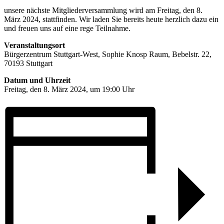
unsere nächste Mitgliederversammlung wird am Freitag, den 8.
März 2024, stattfinden. Wir laden Sie bereits heute herzlich dazu ein
und freuen uns auf eine rege Teilnahme.
Veranstaltungsort
Bürgerzentrum Stuttgart-West, Sophie Knosp Raum, Bebelstr. 22,
70193 Stuttgart
Datum und Uhrzeit
Freitag, den 8. März 2024, um 19:00 Uhr