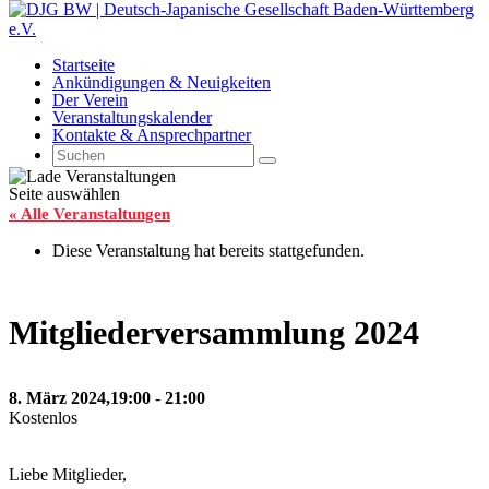
Startseite
Ankündigungen & Neuigkeiten
Der Verein
Veranstaltungskalender
Kontakte & Ansprechpartner
Seite auswählen
« Alle Veranstaltungen
Diese Veranstaltung hat bereits stattgefunden.
Mitgliederversammlung 2024
8. März 2024,19:00
-
21:00
Kostenlos
Liebe Mitglieder,