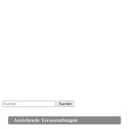
Suchen
nach:
Anstehende Veranstaltungen