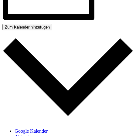
Zum Kalender hinzufügen
Google Kalender