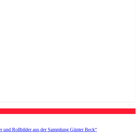
er und Rollbilder aus der Sammlung Günter Beck“