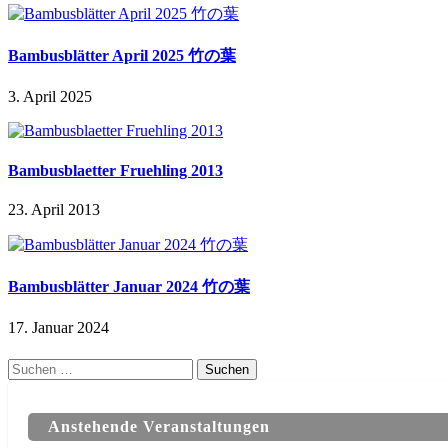
Bambusblätter April 2025 竹の葉
3. April 2025
Bambusblaetter Fruehling 2013
23. April 2013
Bambusblätter Januar 2024 竹の葉
17. Januar 2024
Suchen
nach:
Anstehende Veranstaltungen