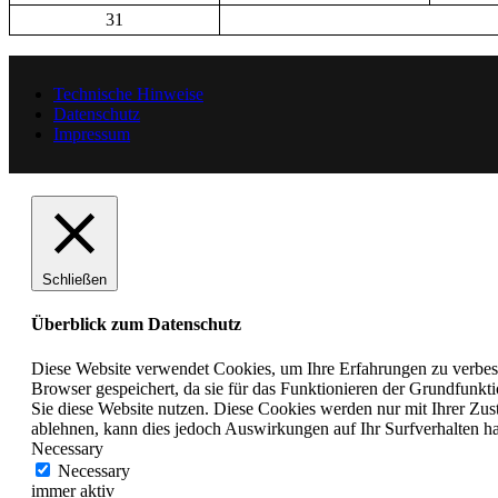
31
Technische Hinweise
Datenschutz
Impressum
Schließen
Überblick zum Datenschutz
Diese Website verwendet Cookies, um Ihre Erfahrungen zu verbess
Browser gespeichert, da sie für das Funktionieren der Grundfunkti
Sie diese Website nutzen. Diese Cookies werden nur mit Ihrer Zu
ablehnen, kann dies jedoch Auswirkungen auf Ihr Surfverhalten h
Necessary
Necessary
immer aktiv