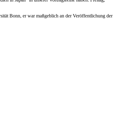
sität Bonn, er war maßgeblich an der Veröffentlichung der