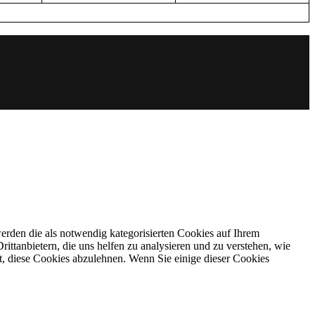
rden die als notwendig kategorisierten Cookies auf Ihrem
ittanbietern, die uns helfen zu analysieren und zu verstehen, wie
t, diese Cookies abzulehnen. Wenn Sie einige dieser Cookies