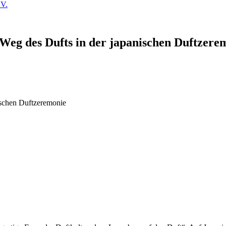
g des Dufts in der japanischen Duftzere