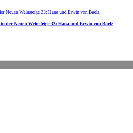
te in der Neuen Weinsteige 33: Hana und Erwin von Baelz