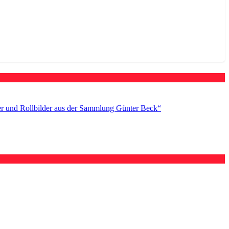
er und Rollbilder aus der Sammlung Günter Beck“