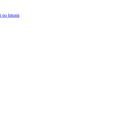
 no hitomi