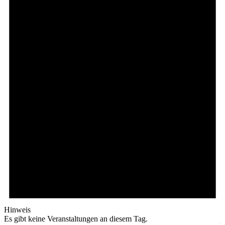
Hinweis
Es gibt keine Veranstaltungen an diesem Tag.