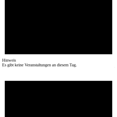
Hinweis
Es gibt keine Veranstaltungen an diesem Tag.