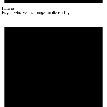
Hinweis
Es gibt keine Veranstaltungen an diesem Tag.