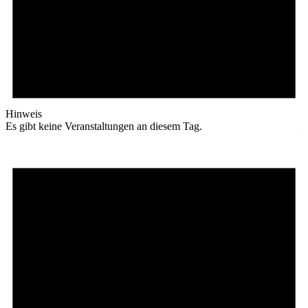
Hinweis
Es gibt keine Veranstaltungen an diesem Tag.