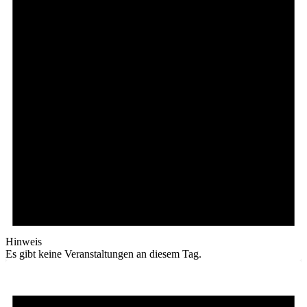
Hinweis
Es gibt keine Veranstaltungen an diesem Tag.