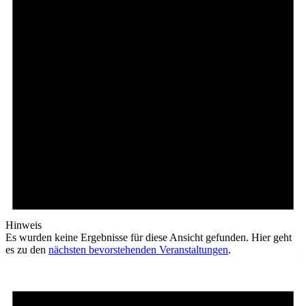
Hinweis
Es wurden keine Ergebnisse für diese Ansicht gefunden. Hier geht
es zu den
nächsten bevorstehenden Veranstaltungen
.