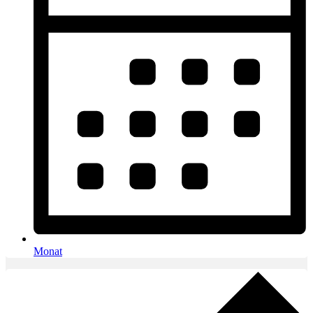
Monat