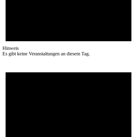
Hinweis
Es gibt keine Veranstaltungen an diesem Tag.