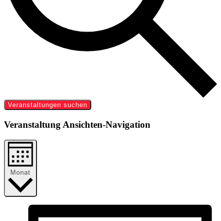
Veranstaltungen suchen
Veranstaltung Ansichten-Navigation
Monat