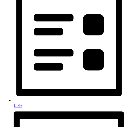
Liste