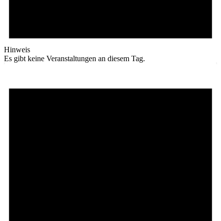
Hinweis
Es gibt keine Veranstaltungen an diesem Tag.