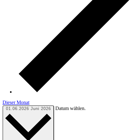
Dieser Monat
Datum wählen.
01.06.2026
Juni 2026