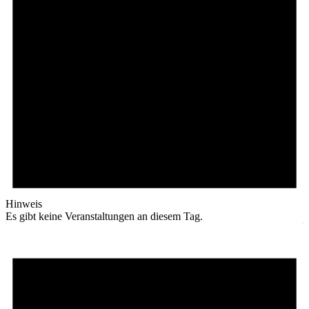
Hinweis
Es gibt keine Veranstaltungen an diesem Tag.