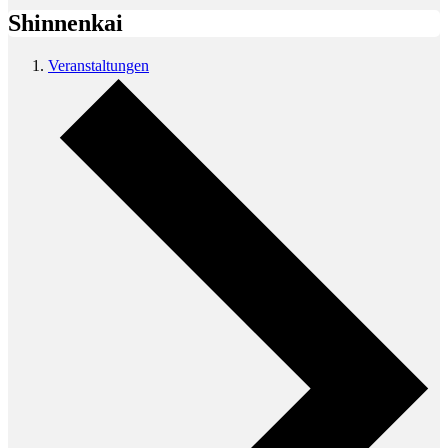
Shinnenkai
Veranstaltungen