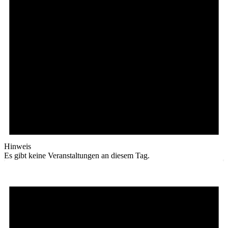
Hinweis
Es gibt keine Veranstaltungen an diesem Tag.