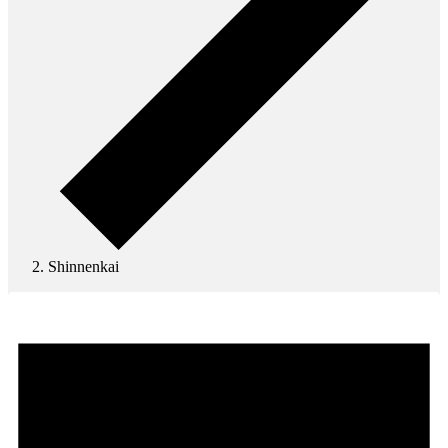
Shinnenkai
Veranstaltungen