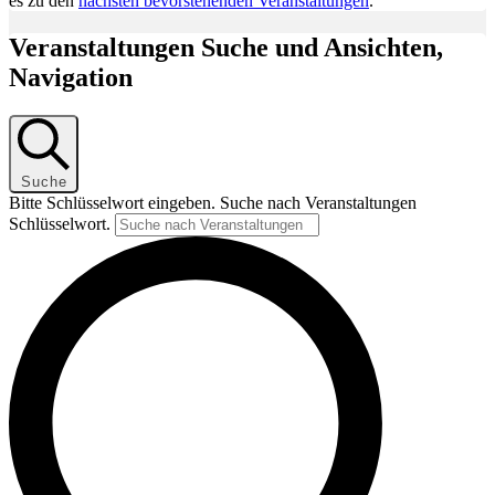
es zu den
nächsten bevorstehenden Veranstaltungen
.
Veranstaltungen Suche und Ansichten,
Navigation
Suche
Bitte Schlüsselwort eingeben. Suche nach Veranstaltungen
Schlüsselwort.