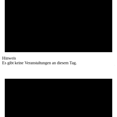
Hinweis
Es gibt keine Veranstaltungen an diesem Tag.