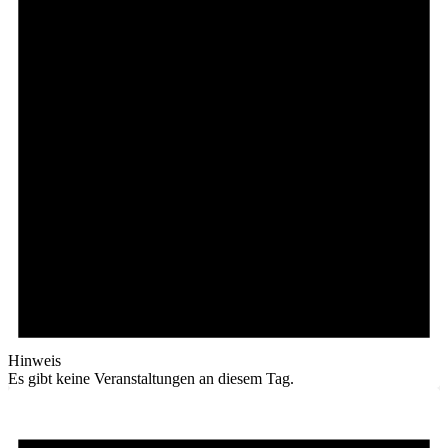
Hinweis
Es gibt keine Veranstaltungen an diesem Tag.