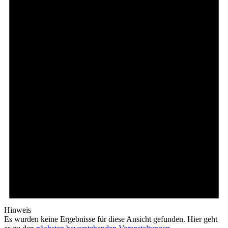
Hinweis
Es wurden keine Ergebnisse für diese Ansicht gefunden. Hier geht