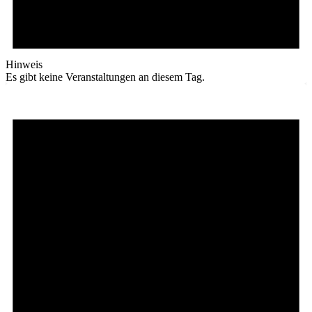
Hinweis
Es gibt keine Veranstaltungen an diesem Tag.