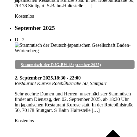
japanischen Restaurant Kurose statt. In der Rotebühlstraße 50,
70178 Stuttgart. S-Bahn-Haltestelle […]
Kostenlos
September 2025
Di.
2
Stammtisch der DJG-BW (September 2025)
2. September 2025,18:30
-
22:00
Restaurant Kurose
Rotebühlstraße 50, Stuttgart
Sehr geehrte Damen und Herren, unser nächster Stammtisch
findet am Dienstag, den 02. September 2025, ab 18:30 Uhr
im japanischen Restaurant Kurose statt. In der Rotebühlstraße
50, 70178 Stuttgart. S-Bahn-Haltestelle […]
Kostenlos