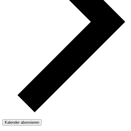
Kalender abonnieren