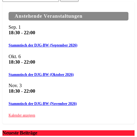
nach:
Anstehende Veranstaltungen
Sep.
1
18:30
-
22:00
Stammtisch der DJG-BW (September 2026)
Okt.
6
18:30
-
22:00
Stammtisch der DJG-BW (Oktober 2026)
Nov.
3
18:30
-
22:00
Stammtisch der DJG-BW (November 2026)
Kalender anzeigen
Neueste Beiträge