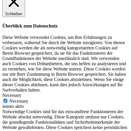
Schließen
Überblick zum Datenschutz
Diese Website verwendet Cookies, um Ihre Erfahrungen zu
verbessern, während Sie durch die Website navigieren. Von diesen
Cookies werden die als notwendig kategorisierten Cookies auf
Ihrem Browser gespeichert, da sie für das Funktionieren der
Grundfunktionen der Website unerlässlich sind. Wir verwenden
auch Cookies von Drittanbietern, die uns helfen zu analysieren und
zu verstehen, wie Sie diese Website nutzen. Diese Cookies werden
nur mit Ihrer Zustimmung in Ihrem Browser gespeichert. Sie haben
auch die Möglichkeit, diese Cookies abzulehnen. Wenn Sie einige
dieser Cookies ablehnen, kann dies jedoch Auswirkungen auf Ihr
Surfverhalten haben.
Necessary
Necessary
immer aktiv
Notwendige Cookies sind für das einwandfreie Funktionieren der
Website absolut notwendig. Diese Kategorie umfasst nur Cookies,
die grundlegende Funktionalitäten und Sicherheitsmerkmale der
Website gewährleisten. Diese Cookies speichern keine persönlichen