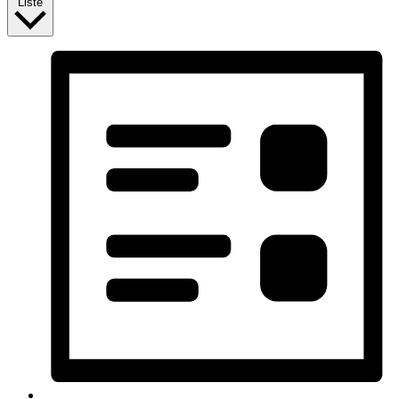
Liste