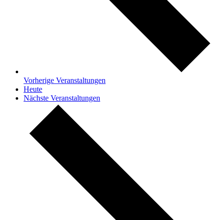
Vorherige
Veranstaltungen
Heute
Nächste
Veranstaltungen