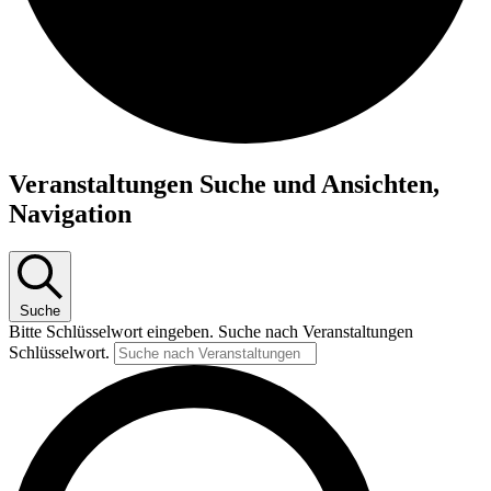
Veranstaltungen Suche und Ansichten,
Veranstaltungen
Navigation
Suche
Bitte Schlüsselwort eingeben. Suche nach Veranstaltungen
Schlüsselwort.