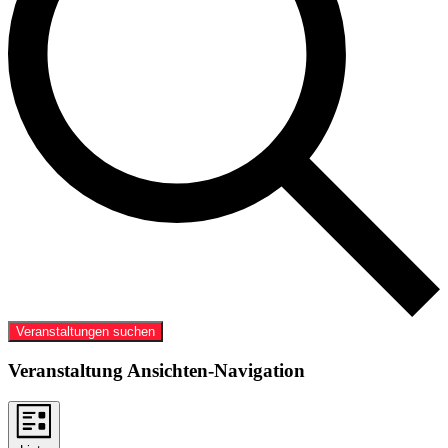
Veranstaltungen suchen
Veranstaltung Ansichten-Navigation