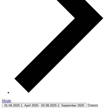
Heute
Datum
01.04.2025
1. April 2025
-
02.09.2025
2. September 2025