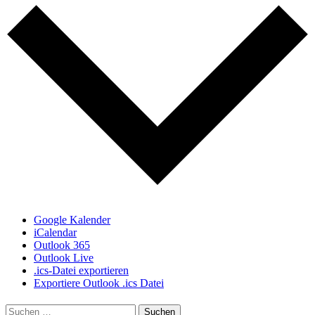
Google Kalender
iCalendar
Outlook 365
Outlook Live
.ics-Datei exportieren
Exportiere Outlook .ics Datei
Suchen