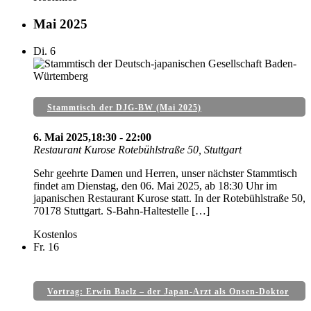
Mai 2025
Di.
6
Stammtisch der DJG-BW (Mai 2025)
6. Mai 2025,18:30
-
22:00
Restaurant Kurose
Rotebühlstraße 50, Stuttgart
Sehr geehrte Damen und Herren, unser nächster Stammtisch
findet am Dienstag, den 06. Mai 2025, ab 18:30 Uhr im
japanischen Restaurant Kurose statt. In der Rotebühlstraße 50,
70178 Stuttgart. S-Bahn-Haltestelle […]
Kostenlos
Fr.
16
Vortrag: Erwin Baelz – der Japan-Arzt als Onsen-Doktor