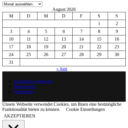
Archiv
August 2026
M
D
M
D
F
S
S
1
2
3
4
5
6
7
8
9
10
11
12
13
14
15
16
17
18
19
20
21
22
23
24
25
26
27
28
29
30
31
« Juni
Technische Hinweise
Datenschutz
Impressum
Unsere Webseite verwendet Cookies, um Ihnen eine bestmögliche
Funktionalität bieten zu können.
Cookie Einstellungen
AKZEPTIEREN