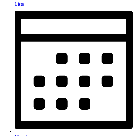
Liste