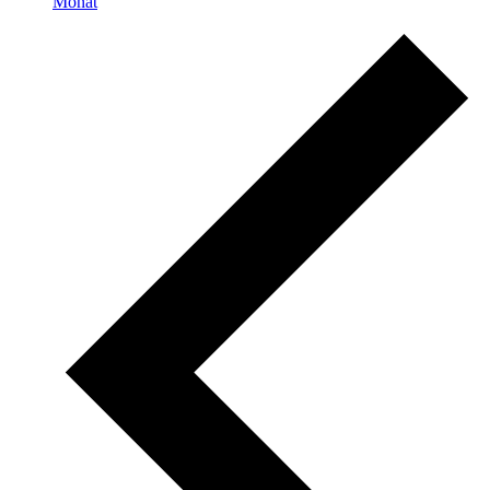
Monat