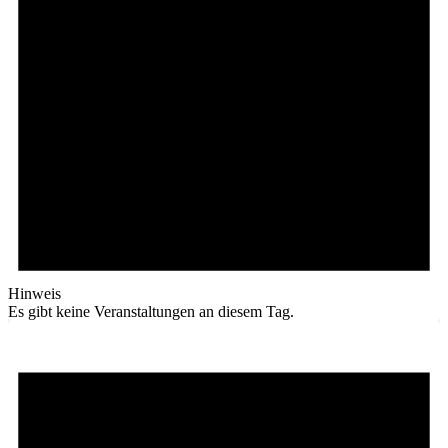
Hinweis
Es gibt keine Veranstaltungen an diesem Tag.