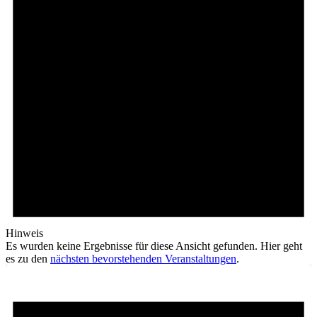
Hinweis
Es wurden keine Ergebnisse für diese Ansicht gefunden. Hier geht
es zu den
nächsten bevorstehenden Veranstaltungen
.