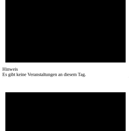
Hinweis
Es gibt keine Veranstaltungen an diesem Tag.