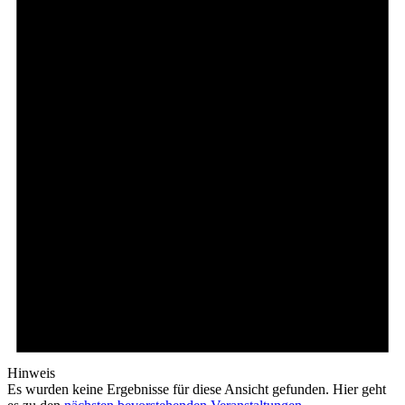
Hinweis
Es wurden keine Ergebnisse für diese Ansicht gefunden. Hier geht