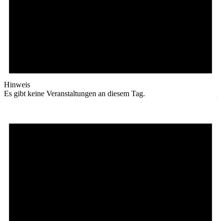
Hinweis
Es gibt keine Veranstaltungen an diesem Tag.