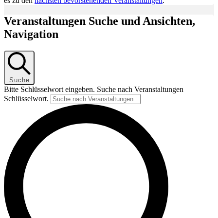
es zu den
nächsten bevorstehenden Veranstaltungen
.
Veranstaltungen Suche und Ansichten,
Navigation
Suche
Bitte Schlüsselwort eingeben. Suche nach Veranstaltungen
Schlüsselwort.