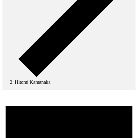
Hitomi Kamanaka
Veranstaltungen