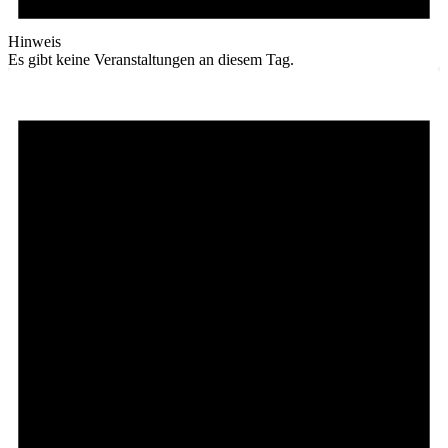
Hinweis
Es gibt keine Veranstaltungen an diesem Tag.