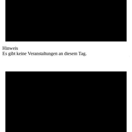
Hinweis
Es gibt keine Veranstaltungen an diesem Tag.