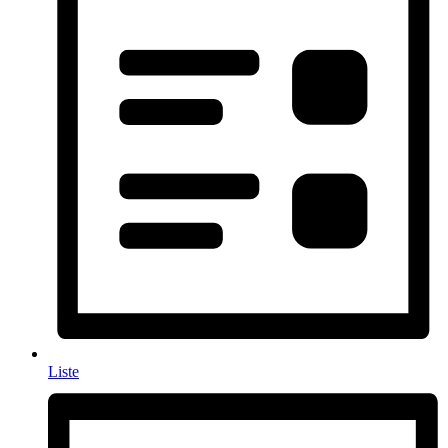
Liste