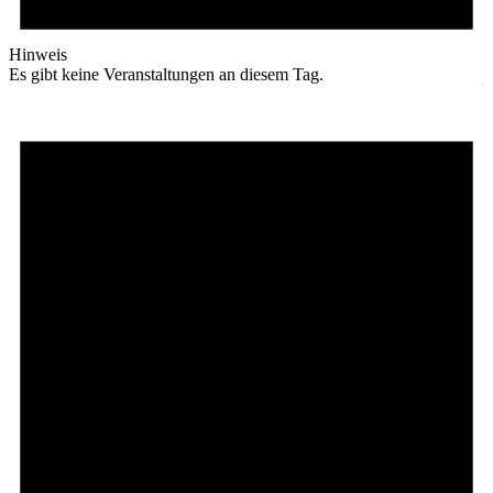
Hinweis
Es gibt keine Veranstaltungen an diesem Tag.