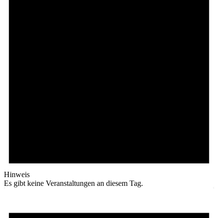
Hinweis
Es gibt keine Veranstaltungen an diesem Tag.