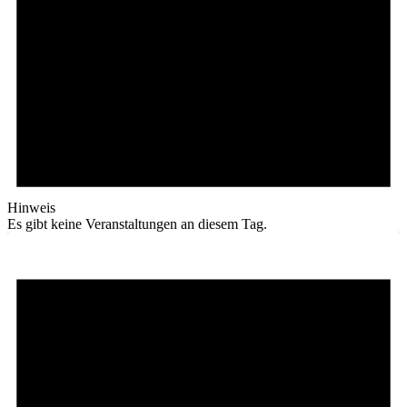
Hinweis
Es gibt keine Veranstaltungen an diesem Tag.