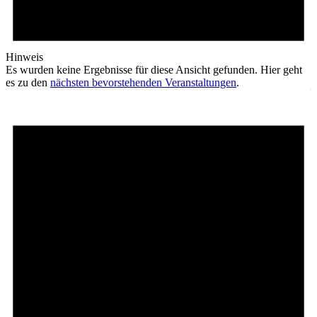
Hinweis
Es wurden keine Ergebnisse für diese Ansicht gefunden. Hier geht
es zu den
nächsten bevorstehenden Veranstaltungen
.