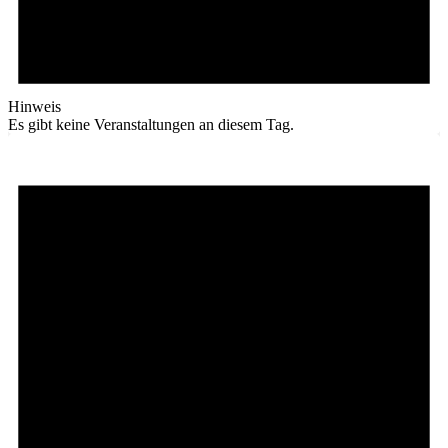
Hinweis
Es gibt keine Veranstaltungen an diesem Tag.