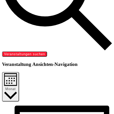
Veranstaltungen suchen
Veranstaltung Ansichten-Navigation
Monat