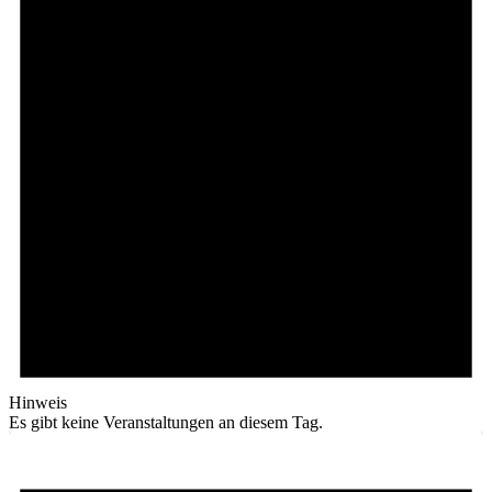
Hinweis
Es gibt keine Veranstaltungen an diesem Tag.