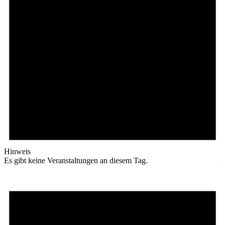
Hinweis
Es gibt keine Veranstaltungen an diesem Tag.