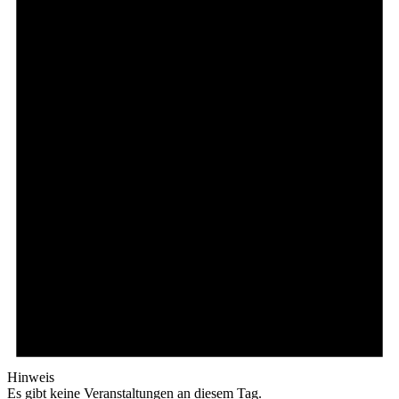
Hinweis
Es gibt keine Veranstaltungen an diesem Tag.