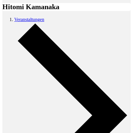
Hitomi Kamanaka
Veranstaltungen