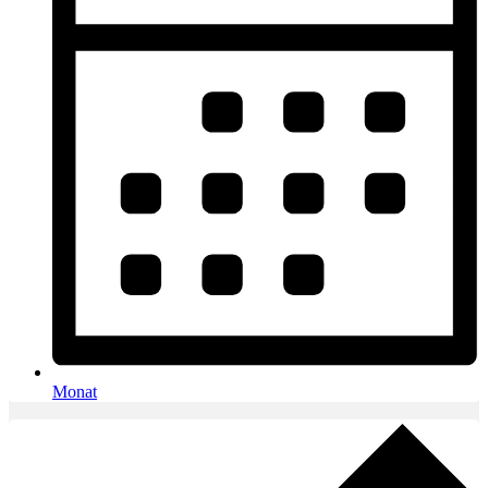
Monat