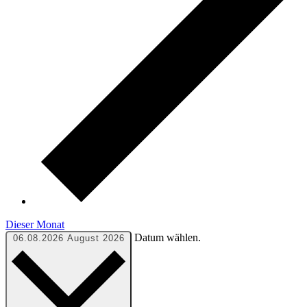
Dieser Monat
Datum wählen.
06.08.2026
August 2026