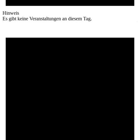
Hinweis
Es gibt keine Veranstaltungen an diesem Tag.