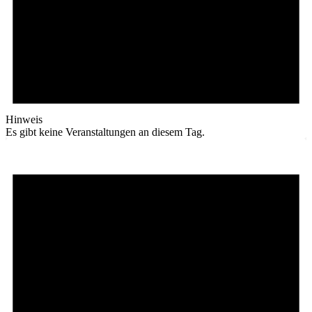
Hinweis
Es gibt keine Veranstaltungen an diesem Tag.