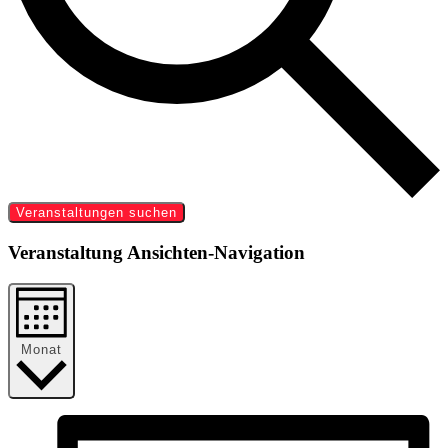
Veranstaltungen suchen
Veranstaltung Ansichten-Navigation
Monat