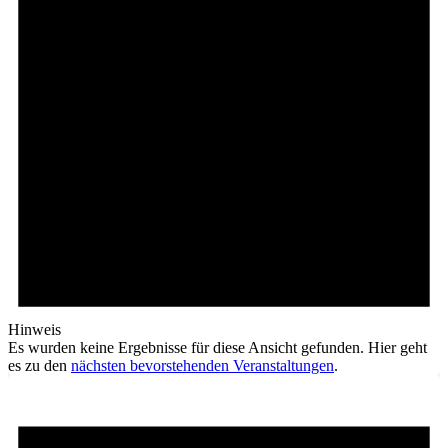
Hinweis
Es wurden keine Ergebnisse für diese Ansicht gefunden. Hier geht
es zu den
nächsten bevorstehenden Veranstaltungen
.