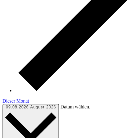
Dieser Monat
Datum wählen.
09.08.2026
August 2026