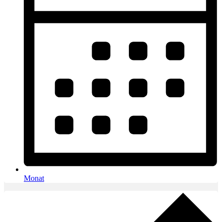
Monat