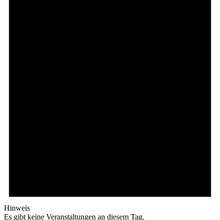
Hinweis
Es gibt keine Veranstaltungen an diesem Tag.