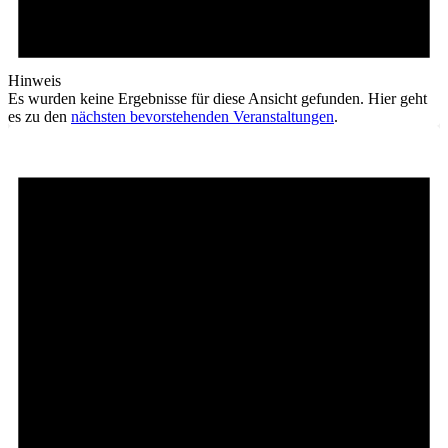
Hinweis
Es wurden keine Ergebnisse für diese Ansicht gefunden. Hier geht
es zu den
nächsten bevorstehenden Veranstaltungen
.