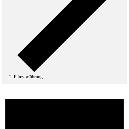
Filmvorführung
Veranstaltungen