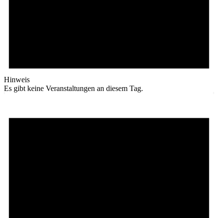
Hinweis
Es gibt keine Veranstaltungen an diesem Tag.