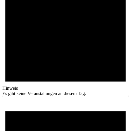
Hinweis
Es gibt keine Veranstaltungen an diesem Tag.