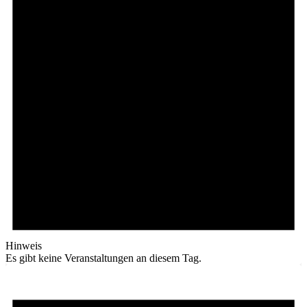
Hinweis
Es gibt keine Veranstaltungen an diesem Tag.