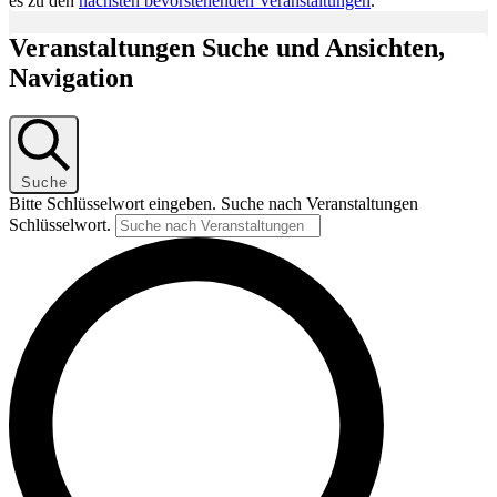
es zu den
nächsten bevorstehenden Veranstaltungen
.
Veranstaltungen Suche und Ansichten,
Navigation
Suche
Bitte Schlüsselwort eingeben. Suche nach Veranstaltungen
Schlüsselwort.