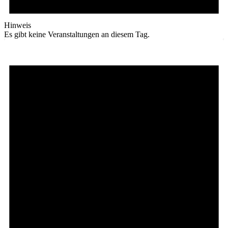
Hinweis
Es gibt keine Veranstaltungen an diesem Tag.