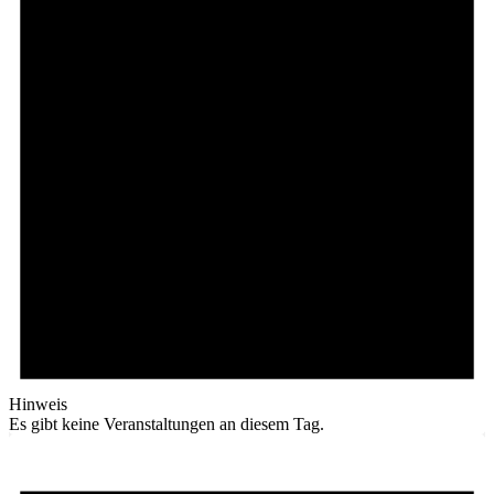
Hinweis
Es gibt keine Veranstaltungen an diesem Tag.