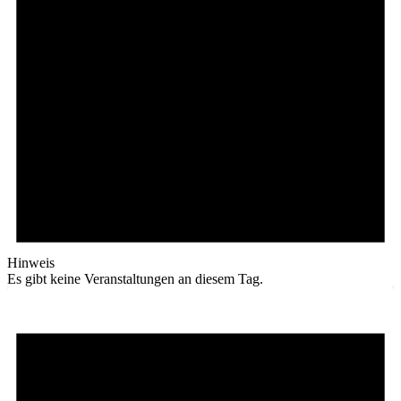
Hinweis
Es gibt keine Veranstaltungen an diesem Tag.