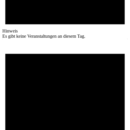
Hinweis
Es gibt keine Veranstaltungen an diesem Tag.