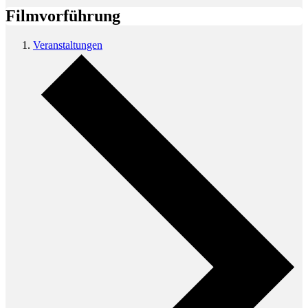
Filmvorführung
Veranstaltungen