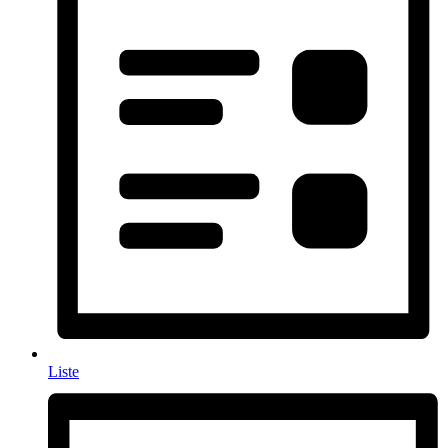
Liste