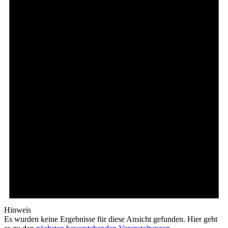
Hinweis
Es wurden keine Ergebnisse für diese Ansicht gefunden. Hier geht