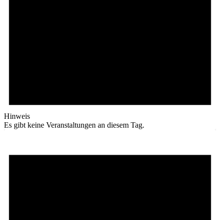
Hinweis
Es gibt keine Veranstaltungen an diesem Tag.