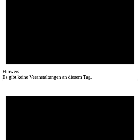
Hinweis
Es gibt keine Veranstaltungen an diesem Tag.